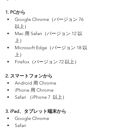
1. PCから
Google Chrome（バージョン 76 
以上）
Mac 用 Safari（バージョン 12 以
上）
Microsoft Edge（バージョン 18 以
上）
Firefox（バージョン 72 以上）
2. スマートフォンから
Android 用 Chrome 
iPhone 用 Chrome 
Safari （iPhone 7  以上）
3. iPad、タブレット端末から
Google Chrome 
Safari 