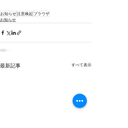
お知らせ
注意喚起
ブラウザ
お知らせ
すべて表示
最新記事