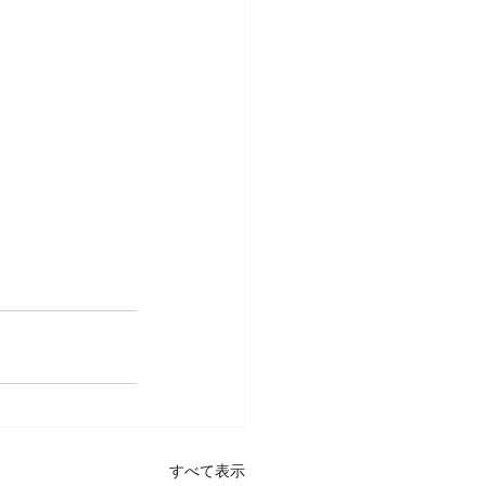
すべて表示