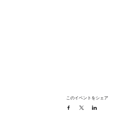
このイベントをシェア