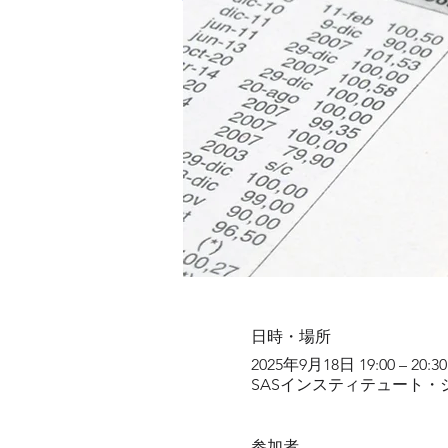
日時・場所
2025年9月18日 19:00 – 20:30
SASインスティテュート・ジ
参加者