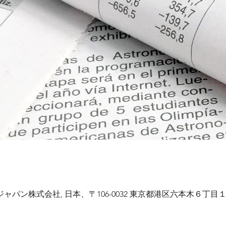
ャパン株式会社, 日本、〒106-0032 東京都港区六本木６丁目