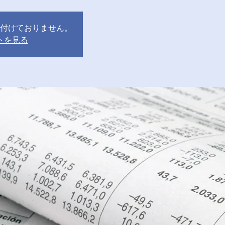
付けておりません。
トを見る