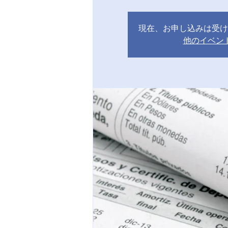
現在、お申し込みは受け
他のイベン