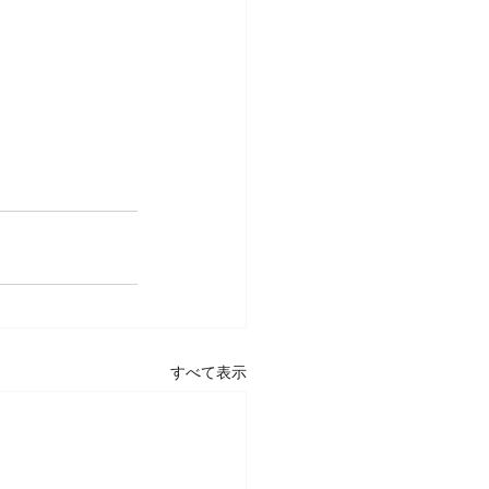
すべて表示