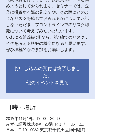
めようとしておられます。セミナーでは、企
業に投資する際の見立てや、その際にどのよ
うなリスクを感じておられるかについてお話
しをいただき、フロントラインでのリスク認
識について考えてみたいと思います。
いわゆる第2線の側から、第1線でのリスクテ
イクを考える格好の機会になると思います。
ぜひ積極的なご参加をお願いします。
お申し込みの受付は終了しまし
た。
他のイベントを見る
日時・場所
2019年11月19日 19:00 – 20:30
みずほ証券株式会社 23階 セミナールーム,
日本、〒101-0062 東京都千代田区神田駿河