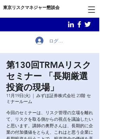
東京リスクマネジャー懇談会
ログイン
第130回TRMAリスク
セミナー 「長期厳選
投資の現場」
11月19日(火)
  |  
みずほ証券株式会社 23階 セ
ミナールーム
今回のセミナーは、リスク管理の立場を離れ
て、リスクを取る側からの視点を議論したい
と思います。講師の奥野さんは、長期的に企
業の付加価値をとらえ、これはと思う企業に
長期投資を行うことで、投資資金の価値を高