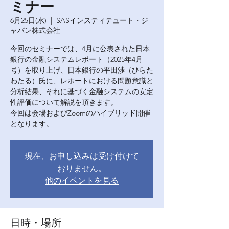
ミナー
6月25日(水)
  |  
SASインスティテュート・ジ
ャパン株式会社
今回のセミナーでは、4月に公表された日本
銀行の金融システムレポート（2025年4月
号）を取り上げ、日本銀行の平田渉（ひらた
わたる）氏に、レポートにおける問題意識と
分析結果、それに基づく金融システムの安定
性評価について解説を頂きます。
今回は会場およびZoomのハイブリッド開催
となります。
現在、お申し込みは受け付けて
おりません。
他のイベントを見る
日時・場所