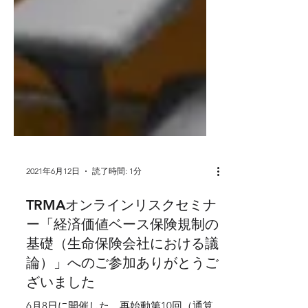
2021年6月12日
読了時間: 1分
TRMAオンラインリスクセミナ
ー「経済価値ベース保険規制の
基礎（生命保険会社における議
論）」へのご参加ありがとうご