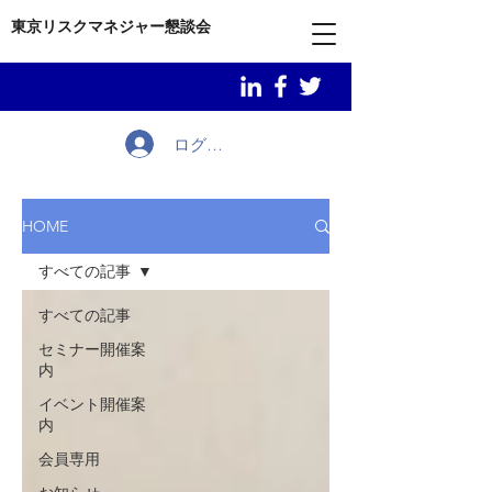
東京リスクマネジャー懇談会
ログイン
HOME
すべての記事
すべての記事
セミナー開催案
内
イベント開催案
内
会員専用